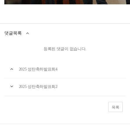
댓글목록
등록된 댓글이 없습니다.
2025 성탄축하발표회4
2025 성탄축하발표회2
목록