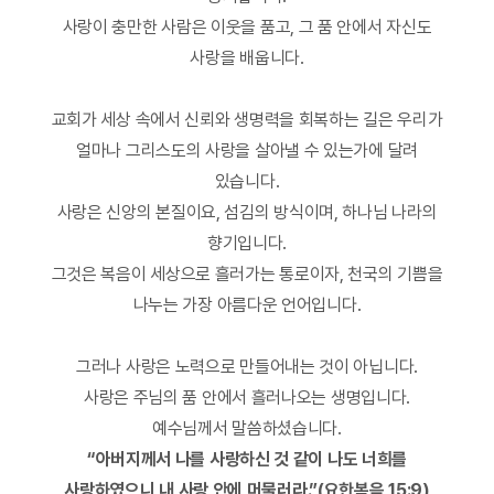
사랑이 충만한 사람은 이웃을 품고, 그 품 안에서 자신도
사랑을 배웁니다.
교회가 세상 속에서 신뢰와 생명력을 회복하는 길은 우리가
얼마나 그리스도의 사랑을 살아낼 수 있는가에 달려
있습니다.
사랑은 신앙의 본질이요, 섬김의 방식이며, 하나님 나라의
향기입니다.
그것은 복음이 세상으로 흘러가는 통로이자, 천국의 기쁨을
나누는 가장 아름다운 언어입니다.
그러나 사랑은 노력으로 만들어내는 것이 아닙니다.
사랑은 주님의 품 안에서 흘러나오는 생명입니다.
예수님께서 말씀하셨습니다.
“아버지께서 나를 사랑하신 것 같이 나도 너희를
사랑하였으니 내 사랑 안에 머물러라.”(요한복음 15:9)