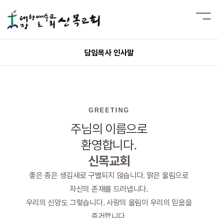
담임목사 인사말
GREETING
주님의 이름으로
환영합니다.
신목교회
좋은 종은 생김새로 구별되지 않습니다. 맑은 울림으로
자신의 존재를 드러냅니다.
우리의 신앙도 그렇습니다. 사랑의 울림이 우리의 믿음을
증거합니다.