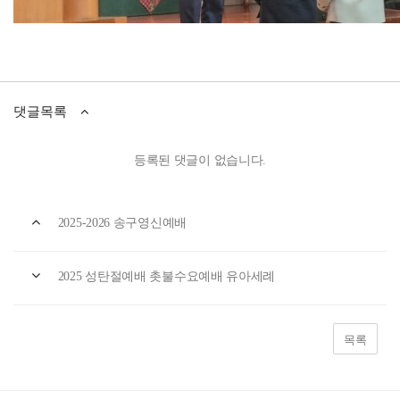
댓글목록
등록된 댓글이 없습니다.
2025-2026 송구영신예배
2025 성탄절예배 촛불수요예배 유아세례
목록