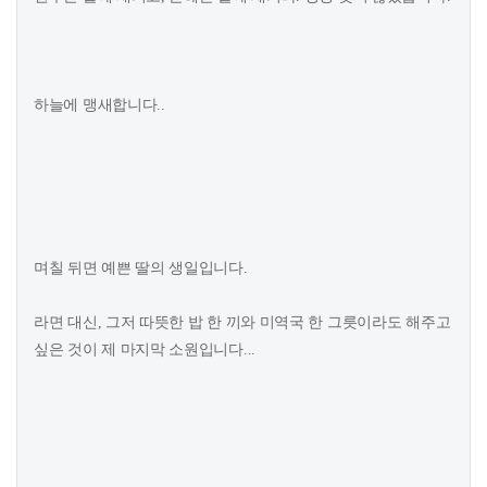
하늘에 맹새합니다..
며칠 뒤면 예쁜 딸의 생일입니다.
라면 대신, 그저 따뜻한 밥 한 끼와 미역국 한 그릇이라도 해주고
싶은 것이 제 마지막 소원입니다...