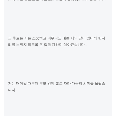
그 후로는 저는 소중하고 너무나도 예쁜 저의 딸이 엄마의 빈자
리를 느끼지 않도록 온 힘을 다하며 살아왔습니다..
저는 태어날 때부터 부모 없이 홀로 자라 가족의 의미를 몰랐습
니다..