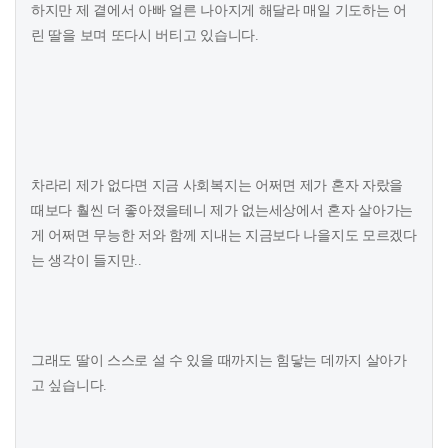
하지만 제 곁에서 아빠 얼른 나아지게 해달라 매일 기도하는 어
린 딸을 보며 또다시 버티고 있습니다.
차라리 제가 없다면 지금 사회복지는 어쩌면 제가 혼자 자랐을
때보다 훨씬 더 좋아졌을테니 제가 없는세상에서 혼자 살아가는
게 어쩌면 무능한 저와 함께 지내는 지금보다 나을지도 모르겠다
는 생각이 들지만..
그래도 딸이 스스로 설 수 있을 때까지는 힘닿는 데까지 살아가
고 싶습니다.