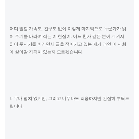
어디 말할 가족도, 친구도 없이 이렇게 마지막으로 누군가가 읽
어 주기를 바라며 적는 이 현실이, 어느 천사 같은 분이 계셔서
읽어 주시기를 바라면서 글을 적어가고 있는 제가 과연 이 사회
에 살아갈 자격이 있는지 모르겠습니다..
너무나 염치 없지만, 그리고 너무나도 죄송하지만 간절히 부탁드
립니다.