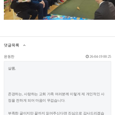
댓글목록
윤동한
26-04-19 00:25
샬롬,
존경하는, 사랑하는 교회 가족 여러분께 이렇게 제 개인적인 사
정을 전하게 되어 마음이 무겁습니다.
부족한 글이지만 끝까지 읽어주신다면 진심으로 감사드리겠습