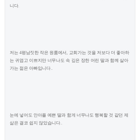
니다.
저는 4평남짓한 작은 원룸에서, 교회가는 것을 저보다 더 좋아하
는 귀엽고 이쁘지만 너무나도 속 깊은 장한 어린 딸과 함께 살아
가는 젊은 아빠입니다..
눈에 넣어도 안아플 예쁜 딸과 함게 너무나도 행복할 것 같던 제
삶은 결코 쉽지 않았습니다..