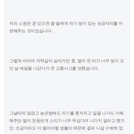
저의 소원은 곧 있으면 클 딸에게 자기 방이 있는 보금자리를 마
련해주는 것이었습니다..
그렇게 버티며 악착같이 살아가던 중, 얼마 전 비가 너무 많이 오
던 날 배달을 나갔다가 큰 교통사고를 당했습니다.
그날따라 점잖고 늦은밤에도 자기를 혼자두고 일을 나가도 이해
해주던 딸이 천둥번개 소리가 너무 무섭다며 나가지 말라고 했지
만, 조금이라도 더 벌어야할 생활비 때문에 결국 나갈 수밖에 없