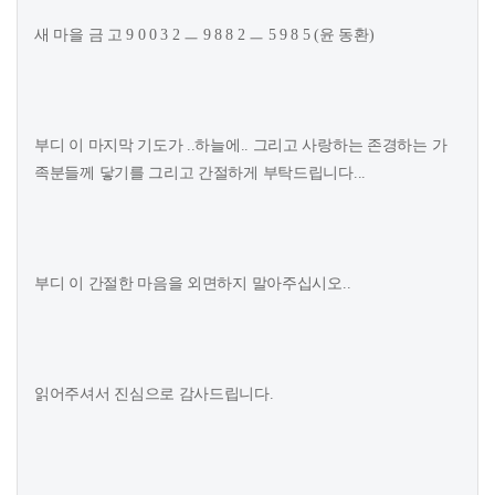
새 마을 금 고 9 0 0 3 2 ㅡ 9 8 8 2 ㅡ 5 9 8 5 (윤 동환)
부디 이 마지막 기도가 ..하늘에.. 그리고 사랑하는 존경하는 가
족분들께 닿기를 그리고 간절하게 부탁드립니다...
부디 이 간절한 마음을 외면하지 말아주십시오..
읽어주셔서 진심으로 감사드립니다.