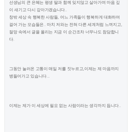
선생님의 큰 은혜는 평생 딸과 함께 잊지않고 살아가며 마음 깊
이 새기고 다시 갚아가겠습니다..
창밖 세상 속 행복한 사람들, 어느 가족들이 행복하게 대화하며
걸어 가는 모습들은.. 마치 저와는 전혀 다른 세계처럼 느껴지고,
절망 속에서 글을 올리는 지금 이 순간조차 너무나도 참담합니
다.
그동안 눌러온 고통이 매일 저를 짓누르고,이제는 제 마음까지
병들어가고 있습니다...
이제는 제가 이 세상에 필요 없는 사람이라는 생각까지 듭니다..