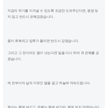
지금의 위기를 이겨낼 수 있도록 조금만 도와주신다면, 평생 잊
지 않고 반드시 은혜갚겠습니다..
몸이 회복되고 압류가 풀리면 반드시 갚겠습니다.
그리고 그 전이라도 몸이 낫는다면 일을 다시 하여 꼭 은혜를 갚
겠습니다..
제 전부이자 삶의 이유인 딸을 걸고 하늘에 약속드립니다..
원수는 물에 새기고, 은혜는 돌에 새기라. 평생 잊지 않겠습니다.