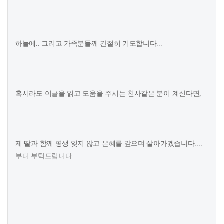
하늘에.. 그리고 가족분들께 간절히 기도합니다...
혹시라도 이글을 읽고 도움을 주시는 천사같은 분이 계신다면,
제 딸과 함께 평생 잊지 않고 은혜를 갚으며 살아가겠습니다....
부디 부탁드립니다..