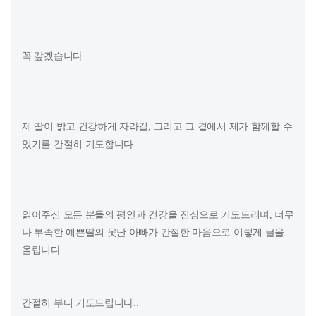
꼭 갚겠습니다..
제 딸이 밝고 건강하게 자라길, 그리고 그 곁에서 제가 함께할 수
있기를 간절히 기도합니다..
읽어주신 모든 분들의 평안과 건강을 진심으로 기도드리며, 너무
나 부족한 예쁜딸의 못난 아빠가 간절한 마음으로 이렇게 글을
올립니다.
간절히 부디 기도드립니다..