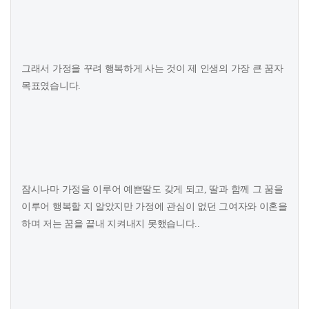
그래서 가정을 꾸려 행복하게 사는 것이 제 인생의 가장 큰 꿈자
목표였습니다.
잠시나마 가정을 이루어 예쁜딸도 갖게 되고, 딸과 함께 그 꿈을
이루어 행복할 지 알았지만 가정에 관심이 없던 그여자와 이혼을
하며 저는 꿈을 끝내 지켜내지 못했습니다..