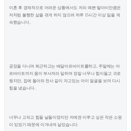
이혼 후 경제적으로 어려운 상황에서도 저의 예쁜 딸아이만큼은
저처럼 불행한 삶을 겪게 하지 않으려 하루 15시간 이상 일을 계
속했습니다..
공장을 다니며 퇴근하고는 배달아르바이트를하고, 주말에는 아
르바이트까지 몸이 부서져라 일하며 정말 너무나 힘이들고 괴로
웠지만, 집에 돌아와 천사 같이 자고있는 아이 얼굴을 보며 다시
힘을 냈습니다..
너무나 고되고 힘들 날들이였지만 저에겐 이루고 싶은 작은 소원
이 있었기 때문에 이겨내며 살았습니다.