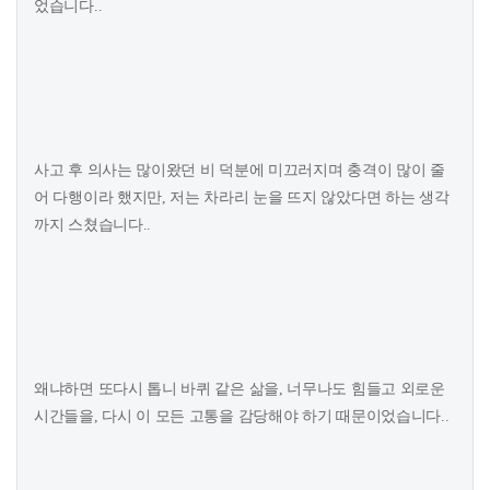
었습니다..
사고 후 의사는 많이왔던 비 덕분에 미끄러지며 충격이 많이 줄
어 다행이라 했지만, 저는 차라리 눈을 뜨지 않았다면 하는 생각
까지 스쳤습니다..
왜냐하면 또다시 톱니 바퀴 같은 삶을, 너무나도 힘들고 외로운
시간들을, 다시 이 모든 고통을 감당해야 하기 때문이었습니다..