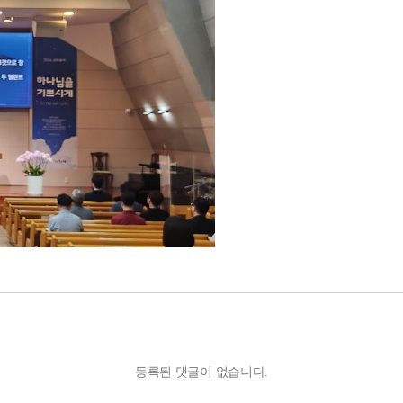
등록된 댓글이 없습니다.